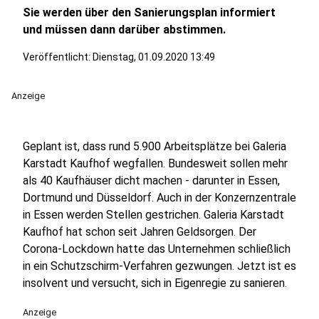
Sie werden über den Sanierungsplan informiert
und müssen dann darüber abstimmen.
Veröffentlicht:
Dienstag, 01.09.2020 13:49
Anzeige
Geplant ist, dass rund 5.900 Arbeitsplätze bei Galeria
Karstadt Kaufhof wegfallen. Bundesweit sollen mehr
als 40 Kaufhäuser dicht machen - darunter in Essen,
Dortmund und Düsseldorf. Auch in der Konzernzentrale
in Essen werden Stellen gestrichen. Galeria Karstadt
Kaufhof hat schon seit Jahren Geldsorgen. Der
Corona-Lockdown hatte das Unternehmen schließlich
in ein Schutzschirm-Verfahren gezwungen. Jetzt ist es
insolvent und versucht, sich in Eigenregie zu sanieren.
Anzeige