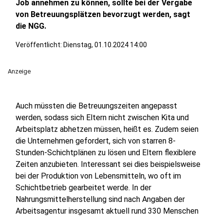
Job annehmen zu können, sollte bei der Vergabe
von Betreuungsplätzen bevorzugt werden, sagt
die NGG.
Veröffentlicht:
Dienstag, 01.10.2024 14:00
Anzeige
Auch müssten die Betreuungszeiten angepasst
werden, sodass sich Eltern nicht zwischen Kita und
Arbeitsplatz abhetzen müssen, heißt es. Zudem seien
die Unternehmen gefordert, sich von starren 8-
Stunden-Schichtplänen zu lösen und Eltern flexiblere
Zeiten anzubieten. Interessant sei dies beispielsweise
bei der Produktion von Lebensmitteln, wo oft im
Schichtbetrieb gearbeitet werde. In der
Nahrungsmittelherstellung sind nach Angaben der
Arbeitsagentur insgesamt aktuell rund 330 Menschen