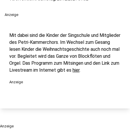
Anzeige
Mit dabei sind die Kinder der Singschule und Mitglieder
des Petri-Kammerchors. Im Wechsel zum Gesang
lesen Kinder die Weihnachtsgeschichte auch noch mal
vor. Begleitet wird das Ganze von Blockflöten und
Orgel. Das Programm zum Mitsingen und den Link zum
Livestream im Internet gibt es
hier
.
Anzeige
Anzeige