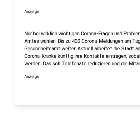
Anzeige
Nur bei wirklich wichtigen Corona-Fragen und Proble
Amtes wählen. Bis zu 400 Corona-Meldungen am Tag s
Gesundheitsamt weiter. Aktuell arbeitet die Stadt a
Corona-Kranke künftig ihre Kontakte eintragen, sobal
werden. Das soll Telefonate reduzieren und die Mitar
Anzeige