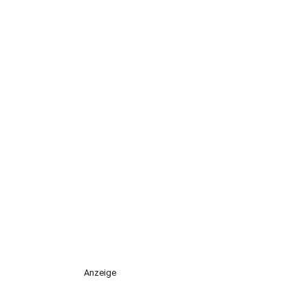
Anzeige