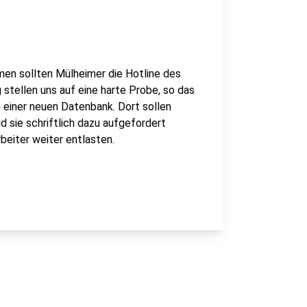
men sollten Mülheimer die Hotline des
tellen uns auf eine harte Probe, so das
n einer neuen Datenbank. Dort sollen
d sie schriftlich dazu aufgefordert
beiter weiter entlasten.