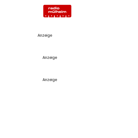
Anzeige
Anzeige
Anzeige