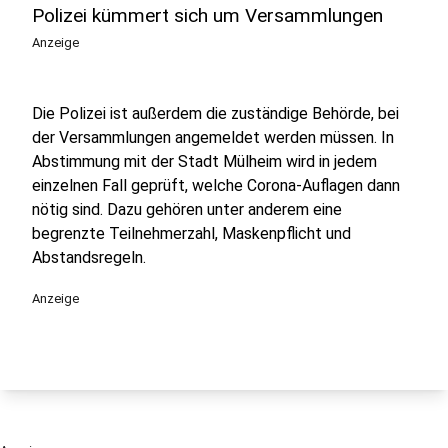
Polizei kümmert sich um Versammlungen
Anzeige
Die Polizei ist außerdem die zuständige Behörde, bei
der Versammlungen angemeldet werden müssen. In
Abstimmung mit der Stadt Mülheim wird in jedem
einzelnen Fall geprüft, welche Corona-Auflagen dann
nötig sind. Dazu gehören unter anderem eine
begrenzte Teilnehmerzahl, Maskenpflicht und
Abstandsregeln.
Anzeige