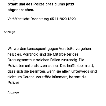
Stadt und des Polizeipräsidiums jetzt
abgesprochen.
Veröffentlicht:
Donnerstag, 05.11.2020 13:20
Anzeige
Wir werden konsequent gegen Verstöße vorgehen,
heißt es. Vorrangig sind die Mitarbeiter des
Ordnungsamts in solchen Fällen zuständig. Die
Polizisten unterstützen sie nur. Das heißt aber nicht,
dass sich die Beamten, wenn sie allein unterwegs sind,
nicht um Corona-Verstöße kümmern, betont die
Polizei.
Anzeige