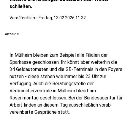
schließen.
Veröffentlicht:
Freitag, 13.02.2026 11:32
Anzeige
In Mülheim bleiben zum Beispiel alle Filialen der
Sparkasse geschlossen. Ihr könnt aber weiterhin die
34 Geldautomaten und die SB-Terminals in den Foyers
nutzen - diese stehen wie immer bis 23 Uhr zur
Verfügung. Auch die Beratungsstelle der
Verbraucherzentrale in Mülheim bleibt am
Rosenmontag geschlossen. Bei der Bundesagentur für
Arbeit finden an diesem Tag ausschließlich vorab
vereinbarte Gespräche statt.