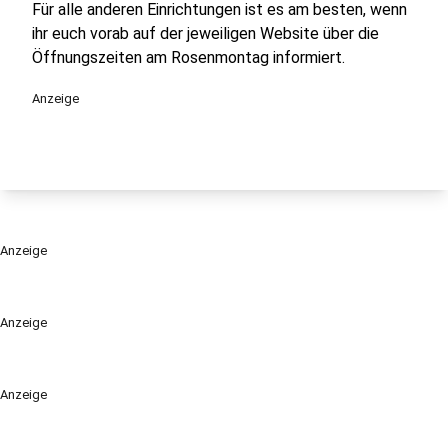
Für alle anderen Einrichtungen ist es am besten, wenn
ihr euch vorab auf der jeweiligen Website über die
Öffnungszeiten am Rosenmontag informiert.
Anzeige
Anzeige
Anzeige
Anzeige