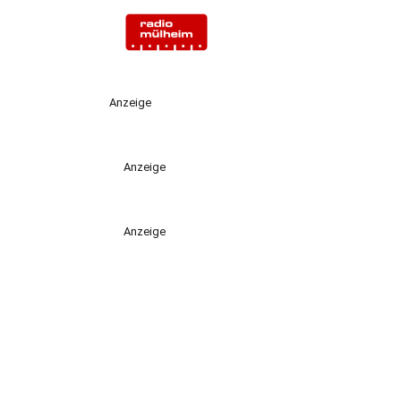
Anzeige
Anzeige
Anzeige