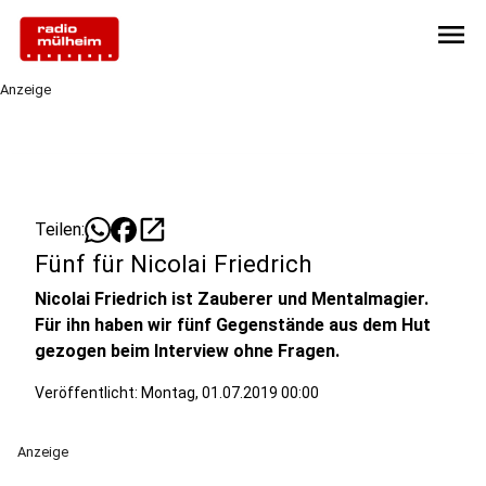
menu
Anzeige
open_in_new
Teilen:
Fünf für Nicolai Friedrich
Nicolai Friedrich ist Zauberer und Mentalmagier.
Für ihn haben wir fünf Gegenstände aus dem Hut
gezogen beim Interview ohne Fragen.
Veröffentlicht:
Montag, 01.07.2019 00:00
Anzeige