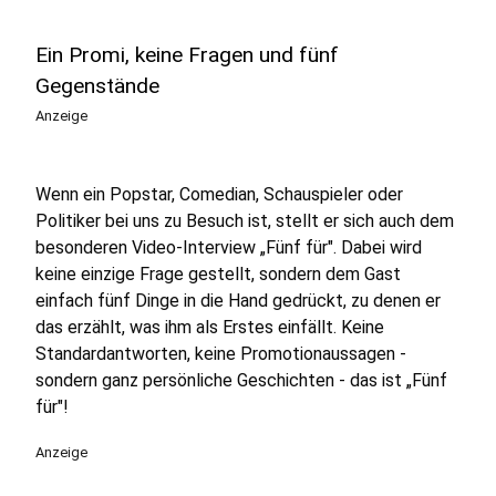
Ein Promi, keine Fragen und fünf
Gegenstände
Anzeige
Wenn ein Popstar, Comedian, Schauspieler oder
Politiker bei uns zu Besuch ist, stellt er sich auch dem
besonderen Video-Interview „Fünf für". Dabei wird
keine einzige Frage gestellt, sondern dem Gast
einfach fünf Dinge in die Hand gedrückt, zu denen er
das erzählt, was ihm als Erstes einfällt. Keine
Standardantworten, keine Promotionaussagen -
sondern ganz persönliche Geschichten - das ist „Fünf
für"!
Anzeige