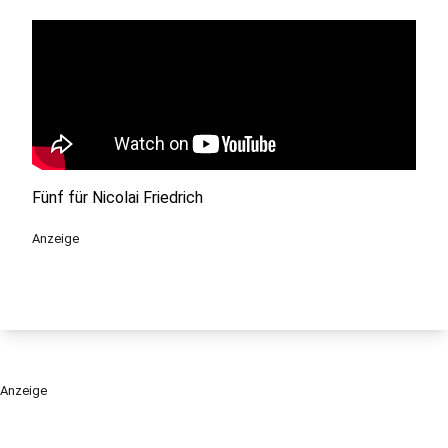
Fünf für Nicolai Friedrich
Anzeige
Anzeige