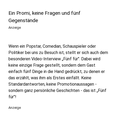
Ein Promi, keine Fragen und fünf
Gegenstände
Anzeige
Wenn ein Popstar, Comedian, Schauspieler oder
Politiker bei uns zu Besuch ist, stellt er sich auch dem
besonderen Video-Interview „Fünf für". Dabei wird
keine einzige Frage gestellt, sondern dem Gast
einfach fünf Dinge in die Hand gedrückt, zu denen er
das erzählt, was ihm als Erstes einfällt. Keine
Standardantworten, keine Promotionaussagen -
sondern ganz persönliche Geschichten - das ist „Fünf
für"!
Anzeige