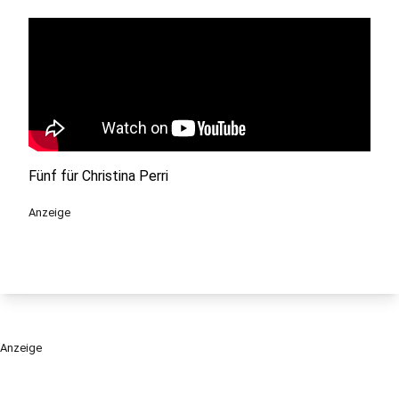
Fünf für Christina Perri
Anzeige
Anzeige