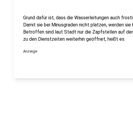
Grund dafür ist, dass die Wasserleitungen auch fros
Damit sie bei Minusgraden nicht platzen, werden sie
Betroffen sind laut Stadt nur die Zapfstellen auf den
zu den Dienstzeiten weiterhin geöffnet, heißt es.
Anzeige