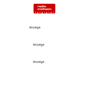
Anzeige
Anzeige
Anzeige