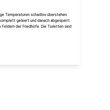
tige Temperaturen schadlos überstehen.
 komplett geleert und danach abgesperrt.
 Feldern der Friedhöfe. Die Toiletten sind