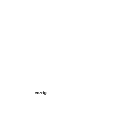
Anzeige