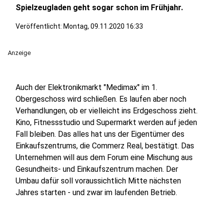
Spielzeugladen geht sogar schon im Frühjahr.
Veröffentlicht:
Montag, 09.11.2020 16:33
Anzeige
Auch der Elektronikmarkt "Medimax" im 1.
Obergeschoss wird schließen. Es laufen aber noch
Verhandlungen, ob er vielleicht ins Erdgeschoss zieht.
Kino, Fitnessstudio und Supermarkt werden auf jeden
Fall bleiben. Das alles hat uns der Eigentümer des
Einkaufszentrums, die Commerz Real, bestätigt. Das
Unternehmen will aus dem Forum eine Mischung aus
Gesundheits- und Einkaufszentrum machen. Der
Umbau dafür soll voraussichtlich Mitte nächsten
Jahres starten - und zwar im laufenden Betrieb.