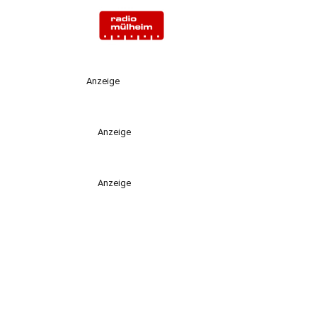
Anzeige
Anzeige
Anzeige