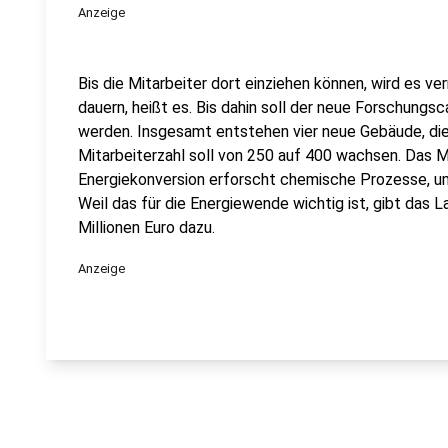
Anzeige
Bis die Mitarbeiter dort einziehen können, wird es v
dauern, heißt es. Bis dahin soll der neue Forschungs
werden. Insgesamt entstehen vier neue Gebäude, die
Mitarbeiterzahl soll von 250 auf 400 wachsen. Das 
Energiekonversion erforscht chemische Prozesse, u
Weil das für die Energiewende wichtig ist, gibt das
Millionen Euro dazu.
Anzeige