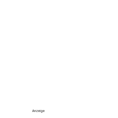
Anzeige