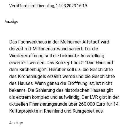
Veröffentlicht:
Dienstag, 14.03.2023 16:19
Anzeige
Das Fachwerkhaus in der Mülheimer Altstadt wird
derzeit mit Millionenaufwand saniert. Für die
Wiedereröffnung soll die bekannte Ausstellung
erweitert werden. Das Konzept heißt "Das Haus auf
dem Kirchenhügel". Hierüber soll u.a. die Geschichte
des Kirchenhügels erzählt werde und die Geschichte
des Hauses. Wann genau die Eröffnung ist, ist nicht
bekannt. Die Sanierung des historischen Hauses gilt
als extrem komplex und aufwändig. Der LVR gibt in der
aktuellen Finanzierungsrunde über 260.000 Euro für 14
Kulturprojekte in Rheinland und Ruhrgebiet aus.
Anzeige