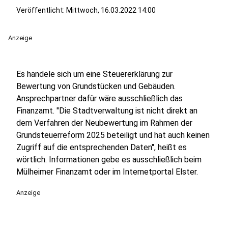
Veröffentlicht:
Mittwoch, 16.03.2022 14:00
Anzeige
Es handele sich um eine Steuererklärung zur
Bewertung von Grundstücken und Gebäuden.
Ansprechpartner dafür wäre ausschließlich das
Finanzamt. "Die Stadtverwaltung ist nicht direkt an
dem Verfahren der Neubewertung im Rahmen der
Grundsteuerreform 2025 beteiligt und hat auch keinen
Zugriff auf die entsprechenden Daten", heißt es
wörtlich. Informationen gebe es ausschließlich beim
Mülheimer Finanzamt oder im Internetportal Elster.
Anzeige