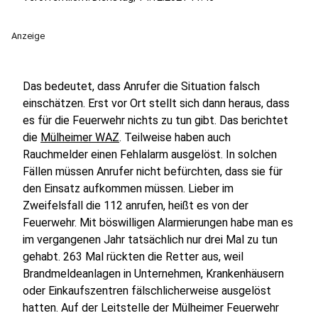
Anzeige
Das bedeutet, dass Anrufer die Situation falsch
einschätzen. Erst vor Ort stellt sich dann heraus, dass
es für die Feuerwehr nichts zu tun gibt. Das berichtet
die
Mülheimer WAZ
. Teilweise haben auch
Rauchmelder einen Fehlalarm ausgelöst. In solchen
Fällen müssen Anrufer nicht befürchten, dass sie für
den Einsatz aufkommen müssen. Lieber im
Zweifelsfall die 112 anrufen, heißt es von der
Feuerwehr. Mit böswilligen Alarmierungen habe man es
im vergangenen Jahr tatsächlich nur drei Mal zu tun
gehabt. 263 Mal rückten die Retter aus, weil
Brandmeldeanlagen in Unternehmen, Krankenhäusern
oder Einkaufszentren fälschlicherweise ausgelöst
hatten. Auf der Leitstelle der Mülheimer Feuerwehr