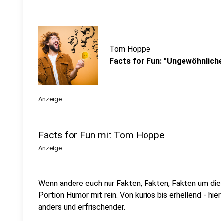
Tom Hoppe
Facts for Fun: "Ungewöhnlich
Anzeige
Facts for Fun mit Tom Hoppe
Anzeige
Wenn andere euch nur Fakten, Fakten, Fakten um di
Portion Humor mit rein. Von kurios bis erhellend - h
anders und erfrischender.