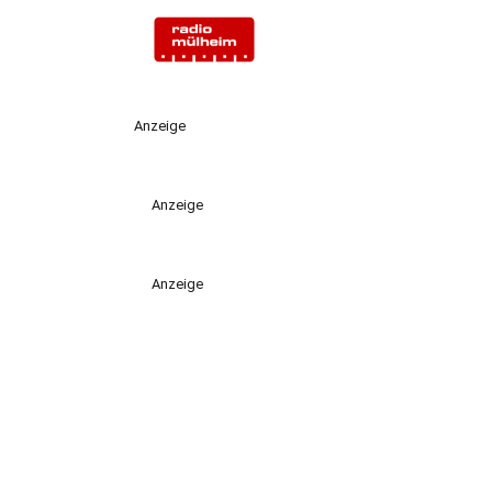
Anzeige
Anzeige
Anzeige