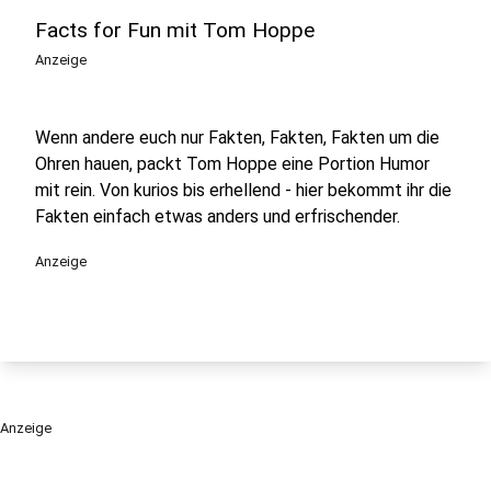
Facts for Fun mit Tom Hoppe
Anzeige
Wenn andere euch nur Fakten, Fakten, Fakten um die
Ohren hauen, packt Tom Hoppe eine Portion Humor
mit rein. Von kurios bis erhellend - hier bekommt ihr die
Fakten einfach etwas anders und erfrischender.
Anzeige
Anzeige