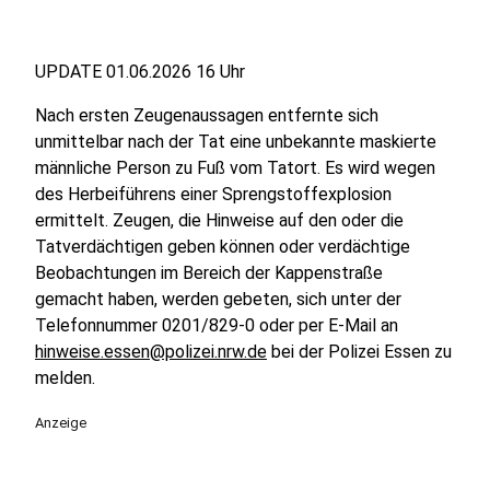
UPDATE 01.06.2026 16 Uhr
Nach ersten Zeugenaussagen entfernte sich
unmittelbar nach der Tat eine unbekannte maskierte
männliche Person zu Fuß vom Tatort. Es wird wegen
des Herbeiführens einer Sprengstoffexplosion
ermittelt. Zeugen, die Hinweise auf den oder die
Tatverdächtigen geben können oder verdächtige
Beobachtungen im Bereich der Kappenstraße
gemacht haben, werden gebeten, sich unter der
Telefonnummer 0201/829-0 oder per E-Mail an
hinweise.essen@polizei.nrw.de
bei der Polizei Essen zu
melden.
Anzeige