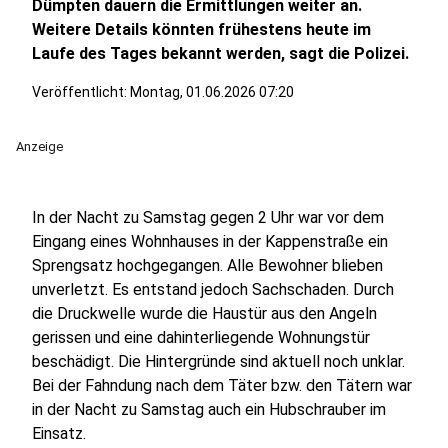
Dümpten dauern die Ermittlungen weiter an.
Weitere Details könnten frühestens heute im
Laufe des Tages bekannt werden, sagt die Polizei.
Veröffentlicht:
Montag, 01.06.2026 07:20
Anzeige
In der Nacht zu Samstag gegen 2 Uhr war vor dem
Eingang eines Wohnhauses in der Kappenstraße ein
Sprengsatz hochgegangen. Alle Bewohner blieben
unverletzt. Es entstand jedoch Sachschaden. Durch
die Druckwelle wurde die Haustür aus den Angeln
gerissen und eine dahinterliegende Wohnungstür
beschädigt. Die Hintergründe sind aktuell noch unklar.
Bei der Fahndung nach dem Täter bzw. den Tätern war
in der Nacht zu Samstag auch ein Hubschrauber im
Einsatz.