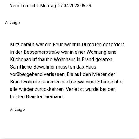
Veröffentlicht:
Montag, 17.04.2023 06:59
Anzeige
Kurz darauf war die Feuerwehr in Dümpten gefordert.
In der Bessemerstraße war in einer Wohnung eine
Küchenablufthaube Wohnhaus in Brand geraten.
Sämtliche Bewohner mussten das Haus
vorübergehend verlassen. Bis auf den Mieter der
Brandwohnung konnten nach etwa einer Stunde aber
alle wieder zurückkehren. Verletzt wurde bei den
beiden Bränden niemand.
Anzeige