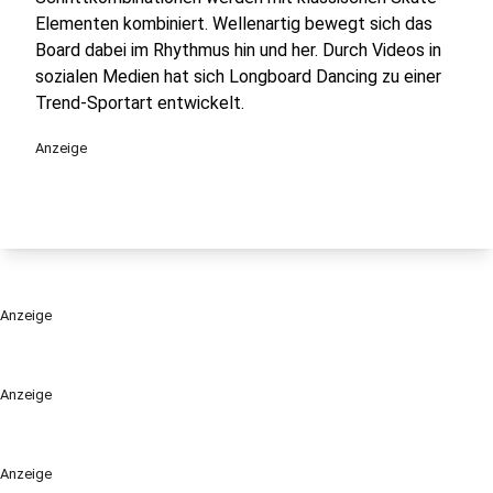
Elementen kombiniert. Wellenartig bewegt sich das
Board dabei im Rhythmus hin und her. Durch Videos in
sozialen Medien hat sich Longboard Dancing zu einer
Trend-Sportart entwickelt.
Anzeige
Anzeige
Anzeige
Anzeige