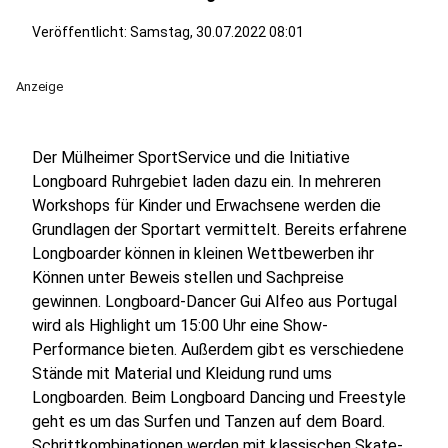
Veröffentlicht:
Samstag, 30.07.2022 08:01
Anzeige
Der Mülheimer SportService und die Initiative
Longboard Ruhrgebiet laden dazu ein. In mehreren
Workshops für Kinder und Erwachsene werden die
Grundlagen der Sportart vermittelt. Bereits erfahrene
Longboarder können in kleinen Wettbewerben ihr
Können unter Beweis stellen und Sachpreise
gewinnen. Longboard-Dancer Gui Alfeo aus Portugal
wird als Highlight um 15:00 Uhr eine Show-
Performance bieten. Außerdem gibt es verschiedene
Stände mit Material und Kleidung rund ums
Longboarden. Beim Longboard Dancing und Freestyle
geht es um das Surfen und Tanzen auf dem Board.
Schrittkombinationen werden mit klassischen Skate-