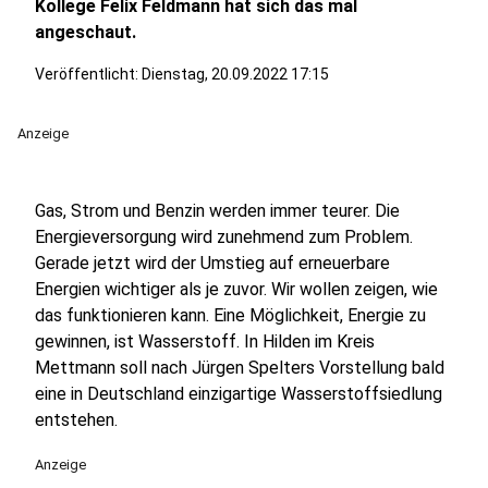
Kollege Felix Feldmann hat sich das mal
angeschaut.
Veröffentlicht:
Dienstag, 20.09.2022 17:15
Anzeige
Gas, Strom und Benzin werden immer teurer. Die
Energieversorgung wird zunehmend zum Problem.
Gerade jetzt wird der Umstieg auf erneuerbare
Energien wichtiger als je zuvor. Wir wollen zeigen, wie
das funktionieren kann. Eine Möglichkeit, Energie zu
gewinnen, ist Wasserstoff. In Hilden im Kreis
Mettmann soll nach Jürgen Spelters Vorstellung bald
eine in Deutschland einzigartige Wasserstoffsiedlung
entstehen.
Anzeige