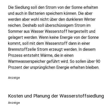
Die Siedlung soll den Strom von der Sonne erhalten
und auch in Batterien speichern können. Die aber
werden aber wohl nicht über den dunkleren Winter
reichen. Deshalb soll überschüssigem Strom im
Sommer aus Wasser Wasserstoff hergestellt und
gelagert werden. Wenn keine Energie von der Sonne
kommt, soll mit dem Wasserstoff dann in einer
Brennstoffzelle Strom erzeugt werden. In diesem
Prozess entsteht Wärme, die in einen
Warmwasserspeicher geführt wird. So sollen über 90
Prozent der ursprünglichen Energie erhalten bleiben.
Anzeige
Kosten und Planung der Wasserstoffsiedlung
Anzeige