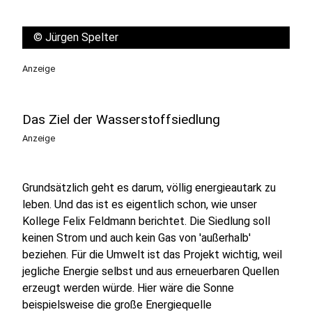
©
Jürgen Spelter
Anzeige
Das Ziel der Wasserstoffsiedlung
Anzeige
Grundsätzlich geht es darum, völlig energieautark zu
leben. Und das ist es eigentlich schon, wie unser
Kollege Felix Feldmann berichtet. Die Siedlung soll
keinen Strom und auch kein Gas von 'außerhalb'
beziehen. Für die Umwelt ist das Projekt wichtig, weil
jegliche Energie selbst und aus erneuerbaren Quellen
erzeugt werden würde. Hier wäre die Sonne
beispielsweise
die große Energiequelle