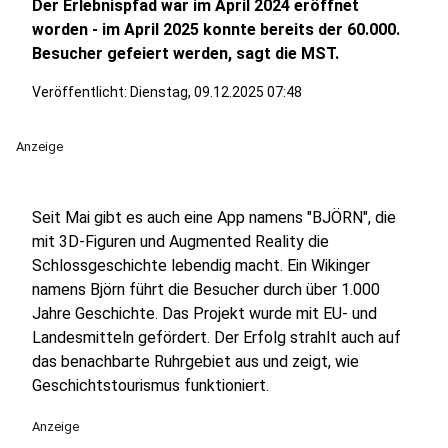
Der Erlebnispfad war im April 2024 eröffnet
worden - im April 2025 konnte bereits der 60.000.
Besucher gefeiert werden, sagt die MST.
Veröffentlicht:
Dienstag, 09.12.2025 07:48
Anzeige
Seit Mai gibt es auch eine App namens "BJÖRN", die
mit 3D-Figuren und Augmented Reality die
Schlossgeschichte lebendig macht. Ein Wikinger
namens Björn führt die Besucher durch über 1.000
Jahre Geschichte. Das Projekt wurde mit EU- und
Landesmitteln gefördert. Der Erfolg strahlt auch auf
das benachbarte Ruhrgebiet aus und zeigt, wie
Geschichtstourismus funktioniert.
Anzeige