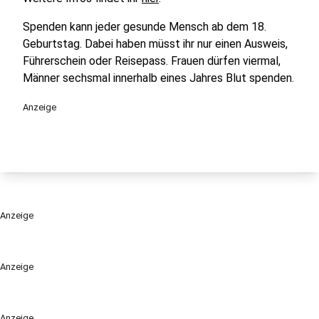
Spenden kann jeder gesunde Mensch ab dem 18.
Geburtstag. Dabei haben müsst ihr nur einen Ausweis,
Führerschein oder Reisepass. Frauen dürfen viermal,
Männer sechsmal innerhalb eines Jahres Blut spenden.
Anzeige
Anzeige
Anzeige
Anzeige