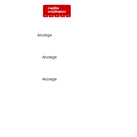
Anzeige
Anzeige
Anzeige