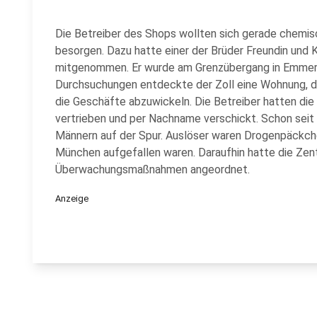
Die Betreiber des Shops wollten sich gerade chemis
besorgen. Dazu hatte einer der Brüder Freundin und 
mitgenommen. Er wurde am Grenzübergang in Emmer
Durchsuchungen entdeckte der Zoll eine Wohnung, die
die Geschäfte abzuwickeln. Die Betreiber hatten di
vertrieben und per Nachname verschickt. Schon seit
Männern auf der Spur. Auslöser waren Drogenpäckch
München aufgefallen waren. Daraufhin hatte die Zen
Überwachungsmaßnahmen angeordnet.
Anzeige