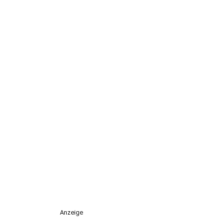
Anzeige