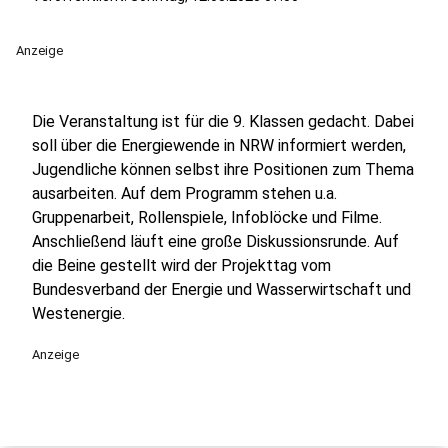
Anzeige
Die Veranstaltung ist für die 9. Klassen gedacht. Dabei
soll über die Energiewende in NRW informiert werden,
Jugendliche können selbst ihre Positionen zum Thema
ausarbeiten. Auf dem Programm stehen u.a.
Gruppenarbeit, Rollenspiele, Infoblöcke und Filme.
Anschließend läuft eine große Diskussionsrunde. Auf
die Beine gestellt wird der Projekttag vom
Bundesverband der Energie und Wasserwirtschaft und
Westenergie.
Anzeige