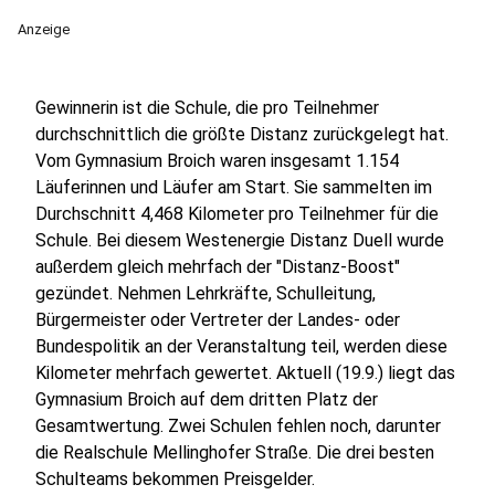
Anzeige
Gewinnerin ist die Schule, die pro Teilnehmer
durchschnittlich die größte Distanz zurückgelegt hat.
Vom Gymnasium Broich waren insgesamt 1.154
Läuferinnen und Läufer am Start. Sie sammelten im
Durchschnitt 4,468 Kilometer pro Teilnehmer für die
Schule. Bei diesem Westenergie Distanz Duell wurde
außerdem gleich mehrfach der "Distanz-Boost"
gezündet. Nehmen Lehrkräfte, Schulleitung,
Bürgermeister oder Vertreter der Landes- oder
Bundespolitik an der Veranstaltung teil, werden diese
Kilometer mehrfach gewertet. Aktuell (19.9.) liegt das
Gymnasium Broich auf dem dritten Platz der
Gesamtwertung. Zwei Schulen fehlen noch, darunter
die Realschule Mellinghofer Straße. Die drei besten
Schulteams bekommen Preisgelder.