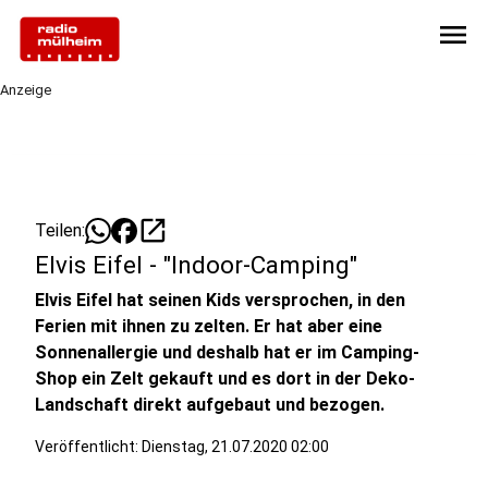
menu
Anzeige
open_in_new
Teilen:
Elvis Eifel - "Indoor-Camping"
Elvis Eifel hat seinen Kids versprochen, in den
Ferien mit ihnen zu zelten. Er hat aber eine
Sonnenallergie und deshalb hat er im Camping-
Shop ein Zelt gekauft und es dort in der Deko-
Landschaft direkt aufgebaut und bezogen.
Veröffentlicht:
Dienstag, 21.07.2020 02:00