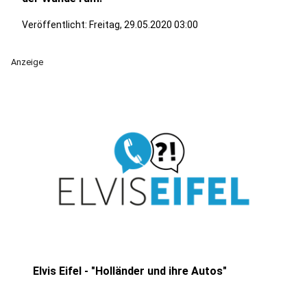
Veröffentlicht:
Freitag, 29.05.2020 03:00
Anzeige
Elvis Eifel - "Holländer und ihre Autos"