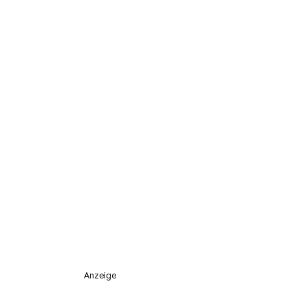
Anzeige