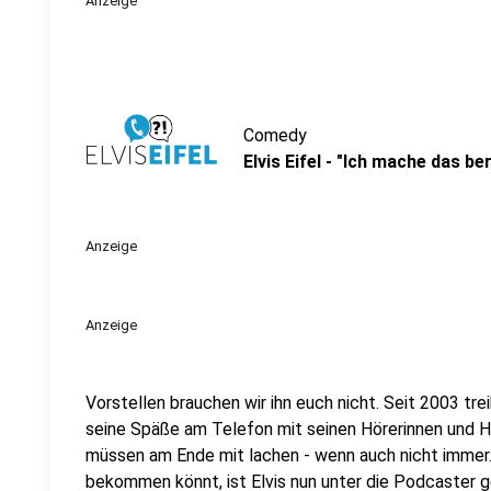
Anzeige
Comedy
Elvis Eifel - "Ich mache das ber
Anzeige
Anzeige
Vorstellen brauchen wir ihn euch nicht. Seit 2003 trei
seine Späße am Telefon mit seinen Hörerinnen und Hö
müssen am Ende mit lachen - wenn auch nicht immer. 
bekommen könnt, ist Elvis nun unter die Podcaster 