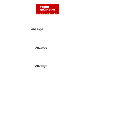
Anzeige
Anzeige
Anzeige