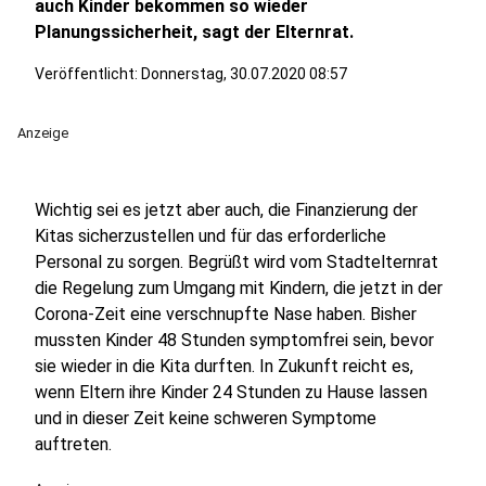
auch Kinder bekommen so wieder
Planungssicherheit, sagt der Elternrat.
Veröffentlicht:
Donnerstag, 30.07.2020 08:57
Anzeige
Wichtig sei es jetzt aber auch, die Finanzierung der
Kitas sicherzustellen und für das erforderliche
Personal zu sorgen. Begrüßt wird vom Stadtelternrat
die Regelung zum Umgang mit Kindern, die jetzt in der
Corona-Zeit eine verschnupfte Nase haben. Bisher
mussten Kinder 48 Stunden symptomfrei sein, bevor
sie wieder in die Kita durften. In Zukunft reicht es,
wenn Eltern ihre Kinder 24 Stunden zu Hause lassen
und in dieser Zeit keine schweren Symptome
auftreten.