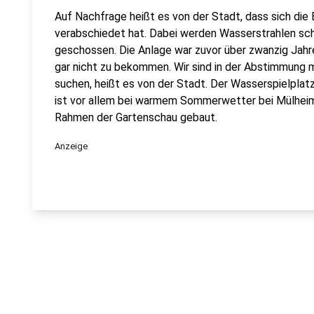
Auf Nachfrage heißt es von der Stadt, dass sich die
verabschiedet hat. Dabei werden Wasserstrahlen sch
geschossen. Die Anlage war zuvor über zwanzig Jahre 
gar nicht zu bekommen. Wir sind in der Abstimmung m
suchen, heißt es von der Stadt. Der Wasserspielpla
ist vor allem bei warmem Sommerwetter bei Mülheime
Rahmen der Gartenschau gebaut.
Anzeige