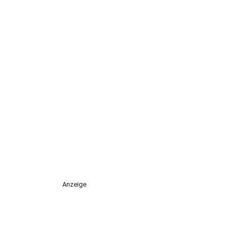
Anzeige