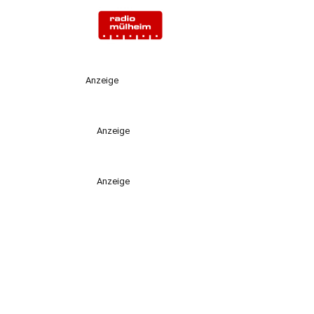
Anzeige
Anzeige
Anzeige