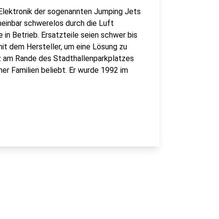
 Elektronik der sogenannten Jumping Jets
einbar schwerelos durch die Luft
in Betrieb. Ersatzteile seien schwer bis
it dem Hersteller, um eine Lösung zu
tz am Rande des Stadthallenparkplatzes
r Familien beliebt. Er wurde 1992 im