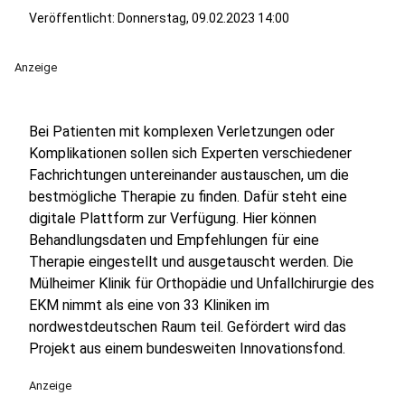
Veröffentlicht:
Donnerstag, 09.02.2023 14:00
Anzeige
Bei Patienten mit komplexen Verletzungen oder
Komplikationen sollen sich Experten verschiedener
Fachrichtungen untereinander austauschen, um die
bestmögliche Therapie zu finden. Dafür steht eine
digitale Plattform zur Verfügung. Hier können
Behandlungsdaten und Empfehlungen für eine
Therapie eingestellt und ausgetauscht werden. Die
Mülheimer Klinik für Orthopädie und Unfallchirurgie des
EKM nimmt als eine von 33 Kliniken im
nordwestdeutschen Raum teil. Gefördert wird das
Projekt aus einem bundesweiten Innovationsfond.
Anzeige