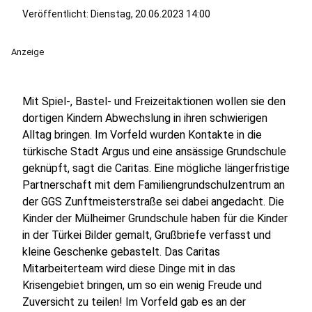
Veröffentlicht:
Dienstag, 20.06.2023 14:00
Anzeige
Mit Spiel-, Bastel- und Freizeitaktionen wollen sie den
dortigen Kindern Abwechslung in ihren schwierigen
Alltag bringen. Im Vorfeld wurden Kontakte in die
türkische Stadt Argus und eine ansässige Grundschule
geknüpft, sagt die Caritas. Eine mögliche längerfristige
Partnerschaft mit dem Familiengrundschulzentrum an
der GGS Zunftmeisterstraße sei dabei angedacht. Die
Kinder der Mülheimer Grundschule haben für die Kinder
in der Türkei Bilder gemalt, Grußbriefe verfasst und
kleine Geschenke gebastelt. Das Caritas
Mitarbeiterteam wird diese Dinge mit in das
Krisengebiet bringen, um so ein wenig Freude und
Zuversicht zu teilen! Im Vorfeld gab es an der