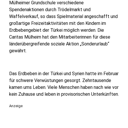
Mülheimer Grundschule verschiedene
Spendenaktionen durch Trödelmarkt und
Waffelverkauf, so dass Spielmaterial angeschafft und
großartige Freizeitaktivitäten mit den Kindern im
Erdbebengebiet der Türkei möglich werden. Die
Caritas Mülheim hat den Mitarbeiterinnen für diese
länderübergreifende soziale Aktion „Sonderurlaub“
gewährt.
Das Erdbeben in der Türkei und Syrien hatte im Februar
für schwere Verwüstungen gesorgt. Zehntausende
kamen ums Leben. Viele Menschen haben nach wie vor
kein Zuhause und leben in provisorischen Unterkünften.
Anzeige