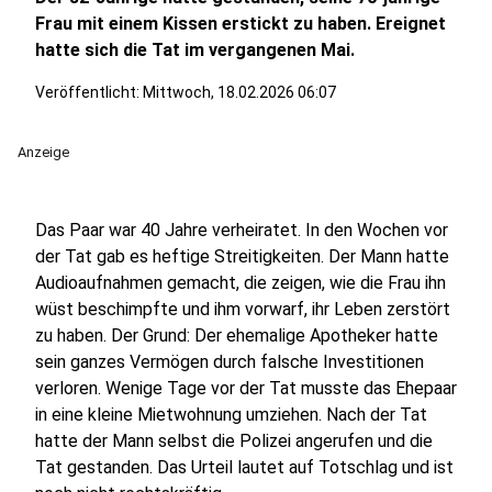
Frau mit einem Kissen erstickt zu haben. Ereignet
hatte sich die Tat im vergangenen Mai.
Veröffentlicht:
Mittwoch, 18.02.2026 06:07
Anzeige
Das Paar war 40 Jahre verheiratet. In den Wochen vor
der Tat gab es heftige Streitigkeiten. Der Mann hatte
Audioaufnahmen gemacht, die zeigen, wie die Frau ihn
wüst beschimpfte und ihm vorwarf, ihr Leben zerstört
zu haben. Der Grund: Der ehemalige Apotheker hatte
sein ganzes Vermögen durch falsche Investitionen
verloren. Wenige Tage vor der Tat musste das Ehepaar
in eine kleine Mietwohnung umziehen. Nach der Tat
hatte der Mann selbst die Polizei angerufen und die
Tat gestanden. Das Urteil lautet auf Totschlag und ist