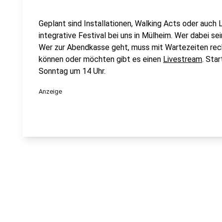
Geplant sind Installationen, Walking Acts oder auch L
integrative Festival bei uns in Mülheim. Wer dabei se
Wer zur Abendkasse geht, muss mit Wartezeiten rechn
können oder möchten gibt es einen
Livestream
. Sta
Sonntag um 14 Uhr.
Anzeige