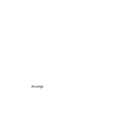
Anzeige