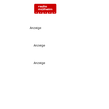
Anzeige
Anzeige
Anzeige