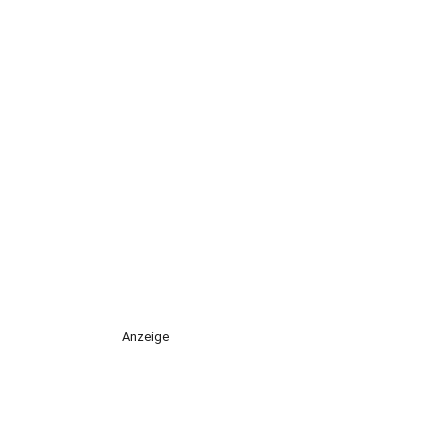
Anzeige