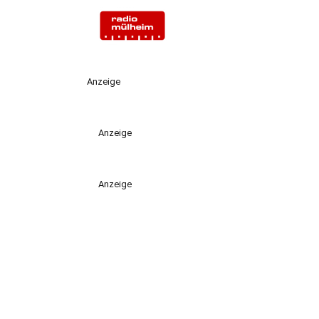
Anzeige
Anzeige
Anzeige