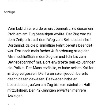
Anzeige
Vom Lokführer wurde er erst bemerkt, als dieser ein
Problem am Zug beseitigen wollte. Der Zug war zu
dem Zeitpunkt auf dem Weg zum Betriebsbahnhof
Dortmund, da die planmäßige Fahrt bereits beendet
war. Erst nach mehrfacher Aufforderung stieg der
Mann schließlich in den Zug ein und fuhr bis zum
Betriebsbahnhof mit. Dort erwartete den 42-Jährigen
die Polizei. Der Mann erzählte, er habe seinen Koffer
im Zug vergessen. Die Türen seien jedoch bereits
geschlossen gewesen. Deswegen habe er
beschlossen, außen am Zug bis zum nächsten Halt
mitzufahren. Den 42-Jährigen erwarten mehrere
Anzeigen.