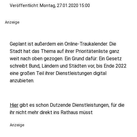
Veröffentlicht:
Montag, 27.01.2020 15:00
Anzeige
Geplant ist außerdem ein Online-Traukalender. Die
Stadt hat das Thema auf ihrer Prioritätenliste ganz
weit nach oben gezogen. Ein Grund dafür: Ein Gesetz
schreibt Bund, Ländern und Städten vor, bis Ende 2022
eine großen Teil ihrer Dienstleistungen digital
anzubieten.
Hier
gibt es schon Dutzende Dienstleistungen, für die
ihr nicht mehr direkt ins Rathaus müsst
Anzeige