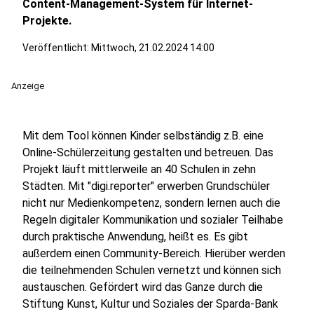
Content-Management-System für Internet-
Projekte.
Veröffentlicht:
Mittwoch, 21.02.2024 14:00
Anzeige
Mit dem Tool können Kinder selbständig z.B. eine
Online-Schülerzeitung gestalten und betreuen. Das
Projekt läuft mittlerweile an 40 Schulen in zehn
Städten. Mit "digi.reporter" erwerben Grundschüler
nicht nur Medienkompetenz, sondern lernen auch die
Regeln digitaler Kommunikation und sozialer Teilhabe
durch praktische Anwendung, heißt es. Es gibt
außerdem einen Community-Bereich. Hierüber werden
die teilnehmenden Schulen vernetzt und können sich
austauschen. Gefördert wird das Ganze durch die
Stiftung Kunst, Kultur und Soziales der Sparda-Bank