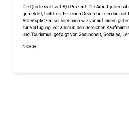
Die Quote sinkt auf 8,0 Prozent. Die Arbeitgeber hab
gemeldet, heißt es. Für einen Dezember sei das nich
Arbeitsplätzen sei aber nach wie vor auf einem gute
zur Verfügung, vor allem in den Bereichen Kaufmänni
und Tourismus, gefolgt von Gesundheit, Soziales, Leh
Anzeige