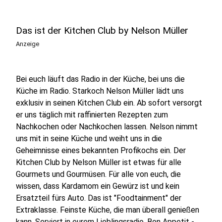
Das ist der Kitchen Club by Nelson Müller
Anzeige
Bei euch läuft das Radio in der Küche, bei uns die
Küche im Radio. Starkoch Nelson Müller lädt uns
exklusiv in seinen Kitchen Club ein. Ab sofort versorgt
er uns täglich mit raffinierten Rezepten zum
Nachkochen oder Nachkochen lassen. Nelson nimmt
uns mit in seine Küche und weiht uns in die
Geheimnisse eines bekannten Profikochs ein. Der
Kitchen Club by Nelson Müller ist etwas für alle
Gourmets und Gourmüsen. Für alle von euch, die
wissen, dass Kardamom ein Gewürz ist und kein
Ersatzteil fürs Auto. Das ist "Foodtainment" der
Extraklasse. Feinste Küche, die man überall genießen
kann. Serviert in eurem Lieblingsradio. Bon Appetit -