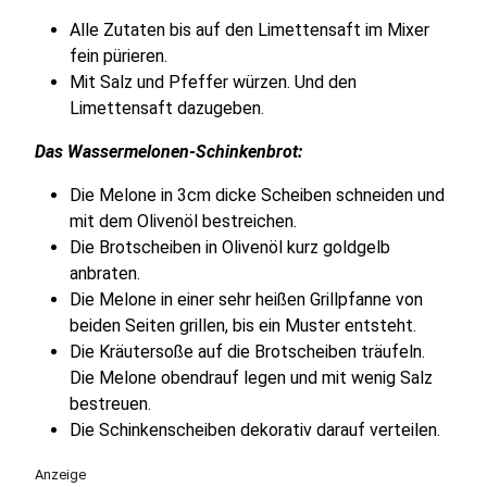
Alle Zutaten bis auf den Limettensaft im Mixer
fein pürieren.
Mit Salz und Pfeffer würzen. Und den
Limettensaft dazugeben.
Das Wassermelonen-Schinkenbrot:
Die Melone in 3cm dicke Scheiben schneiden und
mit dem Olivenöl bestreichen.
Die Brotscheiben in Olivenöl kurz goldgelb
anbraten.
Die Melone in einer sehr heißen Grillpfanne von
beiden Seiten grillen, bis ein Muster entsteht.
Die Kräutersoße auf die Brotscheiben träufeln.
Die Melone obendrauf legen und mit wenig Salz
bestreuen.
Die Schinkenscheiben dekorativ darauf verteilen.
Anzeige