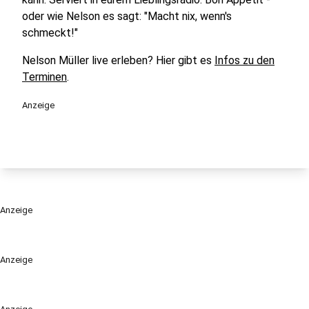
oder wie Nelson es sagt: "Macht nix, wenn's
schmeckt!"
Nelson Müller live erleben? Hier gibt es
Infos zu den
Terminen
.
Anzeige
Anzeige
Anzeige