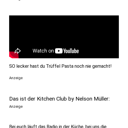
SO lecker hast du Trüffel Pasta noch nie gemacht!
Anzeige
Das ist der Kitchen Club by Nelson Müller:
Anzeige
Bei euch läuft das Radio in der Küche, bei uns die