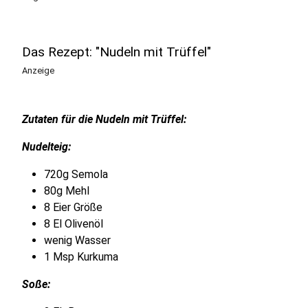
Das Rezept: "Nudeln mit Trüffel"
Anzeige
Zutaten für die Nudeln mit Trüffel:
Nudelteig:
720g Semola
80g Mehl
8 Eier Größe
8 El Olivenöl
wenig Wasser
1 Msp Kurkuma
Soße: