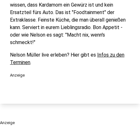
wissen, dass Kardamom ein Gewürz ist und kein
Ersatzteil fürs Auto. Das ist "Foodtainment" der
Extraklasse. Feinste Küche, die man überall genießen
kann. Serviert in eurem Lieblingsradio. Bon Appetit -
oder wie Nelson es sagt: "Macht nix, wenn's
schmeckt!"
Nelson Müller live erleben? Hier gibt es
Infos zu den
Terminen
.
Anzeige
Anzeige