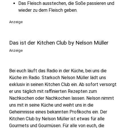
Das Fleisch ausstechen, die Soße passieren und
wieder zu dem Fleisch geben.
Anzeige
Das ist der Kitchen Club by Nelson Müller
Anzeige
Bei euch läuft das Radio in der Küche, bei uns die
Küche im Radio. Starkoch Nelson Müller lädt uns
exklusiv in seinen Kitchen Club ein. Ab sofort versorgt
er uns täglich mit raffinierten Rezepten zum
Nachkochen oder Nachkochen lassen. Nelson nimmt
uns mit in seine Küche und weiht uns in die
Geheimnisse eines bekannten Profikochs ein. Der
Kitchen Club by Nelson Müller ist etwas für alle
Gourmets und Gourmüsen. Für alle von euch, die