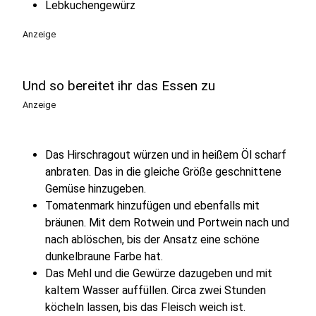
Lebkuchengewürz
Anzeige
Und so bereitet ihr das Essen zu
Anzeige
Das Hirschragout würzen und in heißem Öl scharf
anbraten. Das in die gleiche Größe geschnittene
Gemüse hinzugeben.
Tomatenmark hinzufügen und ebenfalls mit
bräunen. Mit dem Rotwein und Portwein nach und
nach ablöschen, bis der Ansatz eine schöne
dunkelbraune Farbe hat.
Das Mehl und die Gewürze dazugeben und mit
kaltem Wasser auffüllen. Circa zwei Stunden
köcheln lassen, bis das Fleisch weich ist.