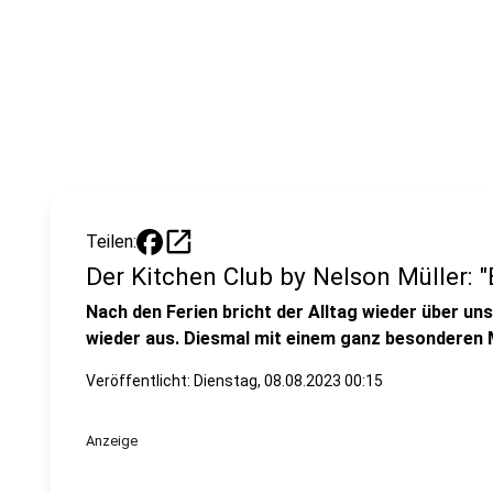
open_in_new
Teilen:
Der Kitchen Club by Nelson Müller: "
Nach den Ferien bricht der Alltag wieder über uns
wieder aus. Diesmal mit einem ganz besonderen 
Veröffentlicht:
Dienstag, 08.08.2023 00:15
Anzeige