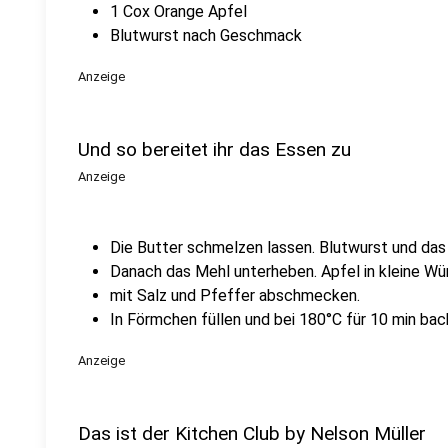
1 Cox Orange Apfel
Blutwurst nach Geschmack
Anzeige
Und so bereitet ihr das Essen zu
Anzeige
Die Butter schmelzen lassen. Blutwurst und das 
Danach das Mehl unterheben. Apfel in kleine Wü
mit Salz und Pfeffer abschmecken.
In Förmchen füllen und bei 180°C für 10 min bac
Anzeige
Das ist der Kitchen Club by Nelson Müller