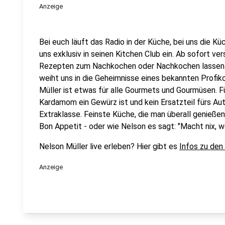
Anzeige
Bei euch läuft das Radio in der Küche, bei uns die Kü
uns exklusiv in seinen Kitchen Club ein. Ab sofort vers
Rezepten zum Nachkochen oder Nachkochen lassen. 
weiht uns in die Geheimnisse eines bekannten Profik
Müller ist etwas für alle Gourmets und Gourmüsen. Fü
Kardamom ein Gewürz ist und kein Ersatzteil fürs Aut
Extraklasse. Feinste Küche, die man überall genießen 
Bon Appetit - oder wie Nelson es sagt: "Macht nix, 
Nelson Müller live erleben? Hier gibt es
Infos zu den
Anzeige