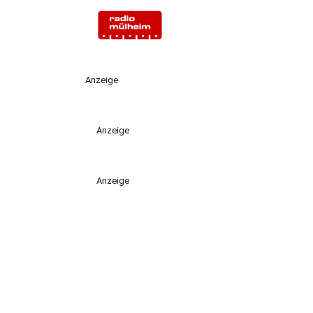
Anzeige
Anzeige
Anzeige