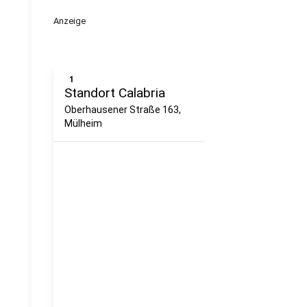
Anzeige
1
Standort Calabria
Oberhausener Straße 163,
Mülheim