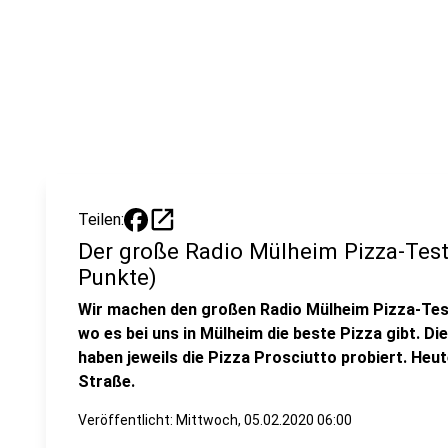
open_in_new
Teilen:
Der große Radio Mülheim Pizza-Test: 
Punkte)
Wir machen den großen Radio Mülheim Pizza-Test
wo es bei uns in Mülheim die beste Pizza gibt. Die
haben jeweils die Pizza Prosciutto probiert. Heu
Straße.
Veröffentlicht:
Mittwoch, 05.02.2020 06:00