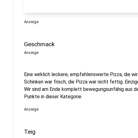
Anzeige
Geschmack
Anzeige
Eine wirklich leckere, empfehlenswerte Pizza, die wi
Schinken war frisch, die Pizza war nicht fettig. Einzi
Wir sind am Ende komplett bewegungsunfähig aus de
Punkte in dieser Kategorie.
Anzeige
Teig