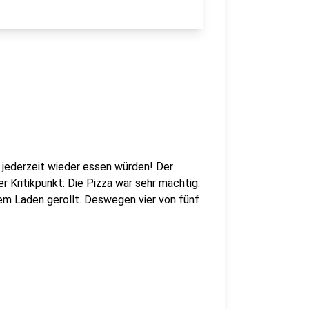
r jederzeit wieder essen würden! Der
ger Kritikpunkt: Die Pizza war sehr mächtig.
m Laden gerollt. Deswegen vier von fünf