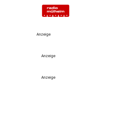
Anzeige
Anzeige
Anzeige