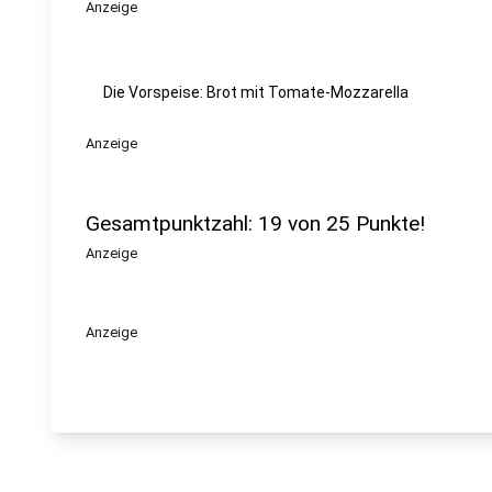
Anzeige
Die Vorspeise: Brot mit Tomate-Mozzarella
Anzeige
Gesamtpunktzahl: 19 von 25 Punkte!
Anzeige
Anzeige