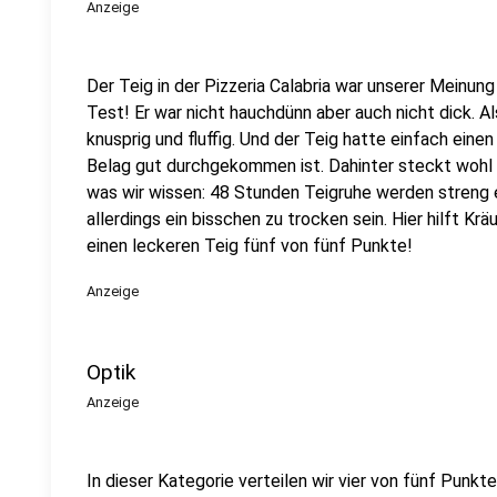
Anzeige
Der Teig in der Pizzeria Calabria war unserer Meinun
Test! Er war nicht hauchdünn aber auch nicht dick. 
knusprig und fluffig. Und der Teig hatte einfach ein
Belag gut durchgekommen ist. Dahinter steckt wohl da
was wir wissen: 48 Stunden Teigruhe werden streng
allerdings ein bisschen zu trocken sein. Hier hilft Kr
einen leckeren Teig fünf von fünf Punkte!
Anzeige
Optik
Anzeige
In dieser Kategorie verteilen wir vier von fünf Punkte