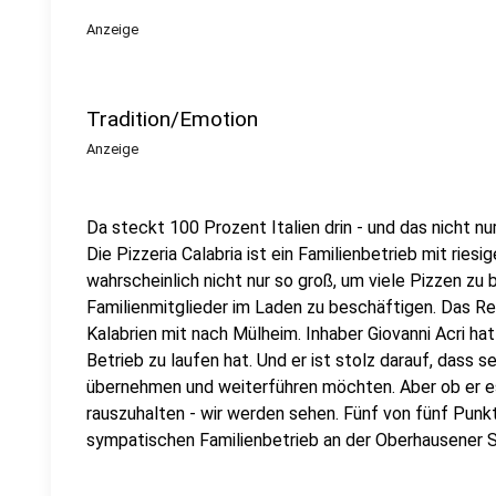
Anzeige
Tradition/Emotion
Anzeige
Da steckt 100 Prozent Italien drin - und das nicht nu
Die Pizzeria Calabria ist ein Familienbetrieb mit ries
wahrscheinlich nicht nur so groß, um viele Pizzen zu
Familienmitglieder im Laden zu beschäftigen. Das R
Kalabrien mit nach Mülheim. Inhaber Giovanni Acri ha
Betrieb zu laufen hat. Und er ist stolz darauf, dass 
übernehmen und weiterführen möchten. Aber ob er e
rauszuhalten - wir werden sehen. Fünf von fünf Punkt
sympatischen Familienbetrieb an der Oberhausener S