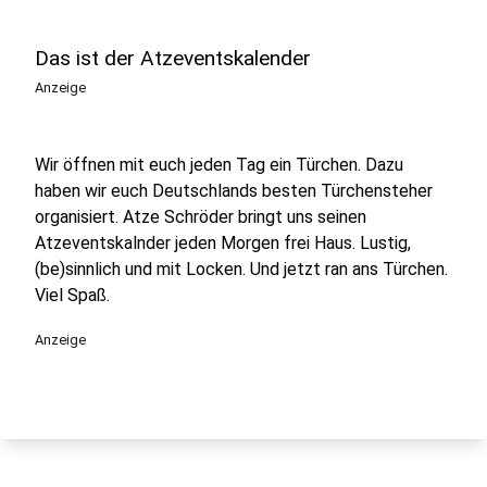
Das ist der Atzeventskalender
Anzeige
Wir öffnen mit euch jeden Tag ein Türchen. Dazu
haben wir euch Deutschlands besten Türchensteher
organisiert. Atze Schröder bringt uns seinen
Atzeventskalnder jeden Morgen frei Haus. Lustig,
(be)sinnlich und mit Locken. Und jetzt ran ans Türchen.
Viel Spaß.
Anzeige