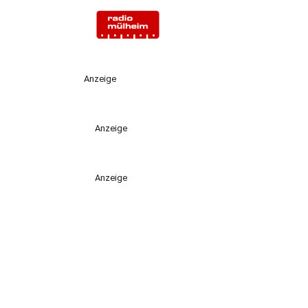
Anzeige
Anzeige
Anzeige