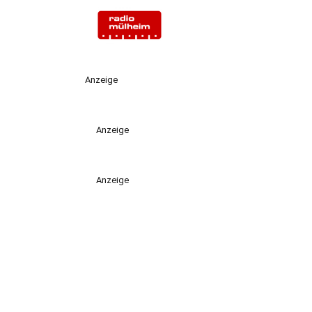
Anzeige
Anzeige
Anzeige