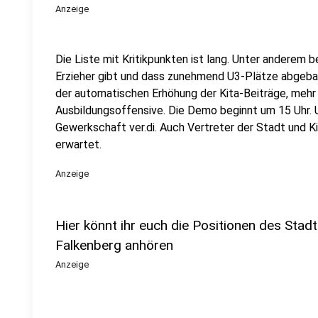
Anzeige
Die Liste mit Kritikpunkten ist lang. Unter anderem 
Erzieher gibt und dass zunehmend U3-Plätze abgeba
der automatischen Erhöhung der Kita-Beiträge, mehr
Ausbildungsoffensive. Die Demo beginnt um 15 Uhr. U
Gewerkschaft ver.di. Auch Vertreter der Stadt und K
erwartet.
Anzeige
Hier könnt ihr euch die Positionen des Stadt
Falkenberg anhören
Anzeige