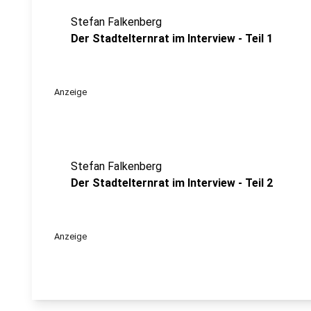
Stefan Falkenberg
Der Stadtelternrat im Interview - Teil 1
Anzeige
Stefan Falkenberg
Der Stadtelternrat im Interview - Teil 2
Anzeige