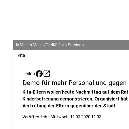
©
Martin Möller/FUNKE Foto Services
Kita
open_in_new
Teilen:
Demo für mehr Personal und gegen
Kita-Eltern wollen heute Nachmittag auf dem Rat
Kinderbetreuung demonstrieren. Organisiert hat 
Vertretung der Eltern gegenüber der Stadt.
Veröffentlicht:
Mittwoch, 11.03.2020 11:03