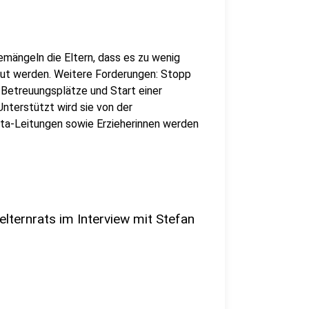
bemängeln die Eltern, dass es zu wenig
ut werden. Weitere Forderungen: Stopp
 Betreuungsplätze und Start einer
nterstützt wird sie von der
ita-Leitungen sowie Erzieherinnen werden
elternrats im Interview mit Stefan