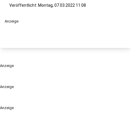
Veröffentlicht:
Montag, 07.03.2022 11:08
Anzeige
Anzeige
Anzeige
Anzeige