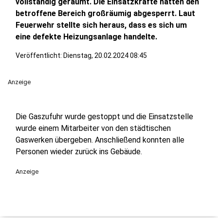
vollständig geräumt. Die Einsatzkräfte hatten den
betroffene Bereich großräumig abgesperrt. Laut
Feuerwehr stellte sich heraus, dass es sich um
eine defekte Heizungsanlage handelte.
Veröffentlicht:
Dienstag, 20.02.2024 08:45
Anzeige
Die Gaszufuhr wurde gestoppt und die Einsatzstelle
wurde einem Mitarbeiter von den städtischen
Gaswerken übergeben. Anschließend konnten alle
Personen wieder zurück ins Gebäude.
Anzeige